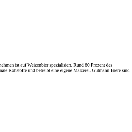
nehmen ist auf Weizenbier spezialisiert. Rund 80 Prozent des
ale Rohstoffe und betreibt eine eigene Mälzerei. Gutmann-Biere sind